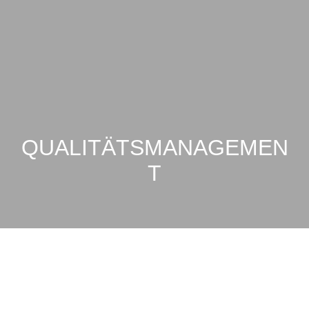
NAVIGATION
QUALITÄTSMANAGEMEN
T